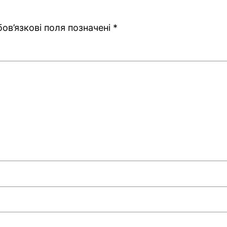
ов’язкові поля позначені
*