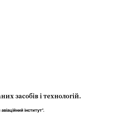
их засобів і технологій.
авіаційний інститут”.