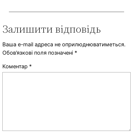
Залишити відповідь
Ваша e-mail адреса не оприлюднюватиметься.
Обов’язкові поля позначені
*
Коментар
*