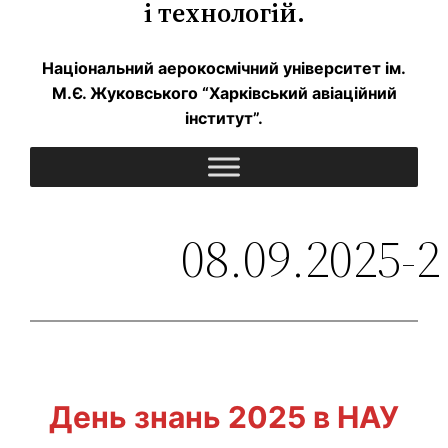
і технологій.
Національний аерокосмічний університет ім.
М.Є. Жуковського “Харківський авіаційний
інститут”.
08.09.2025-2
День знань 2025 в НАУ