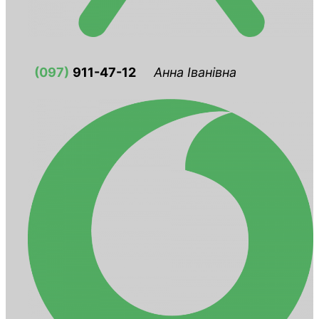
(097)
911-47-12
Анна Іванівна