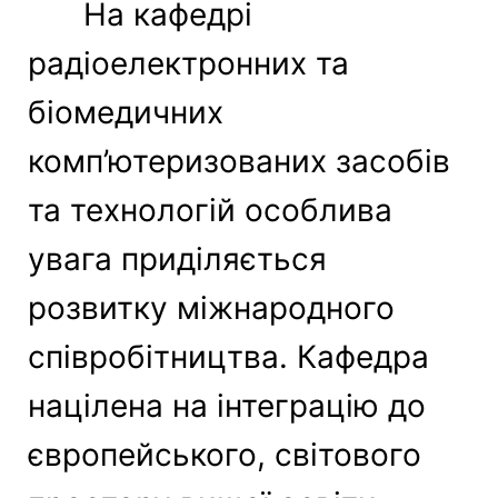
На кафедрі
радіоелектронних та
біомедичних
комп’ютеризованих засобів
та технологій особлива
увага приділяється
розвитку міжнародного
співробітництва. Кафедра
націлена на інтеграцію до
європейського, світового