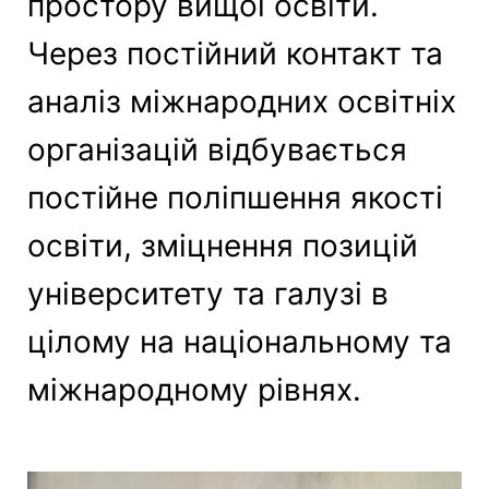
простору вищої освіти.
Через постійний контакт та
аналіз міжнародних освітніх
організацій відбувається
постійне поліпшення якості
освіти, зміцнення позицій
університету та галузі в
цілому на національному та
міжнародному рівнях.