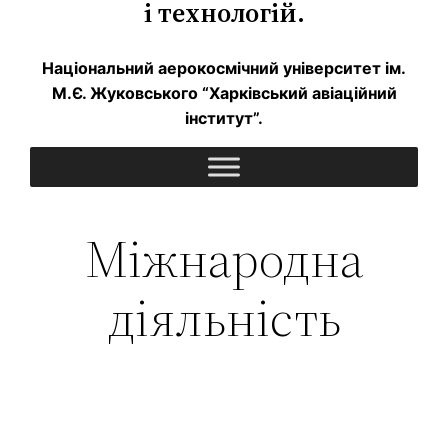
і технологій.
Національний аерокосмічний університет ім.
М.Є. Жуковського “Харківський авіаційний
інститут”.
Міжнародна
діяльність