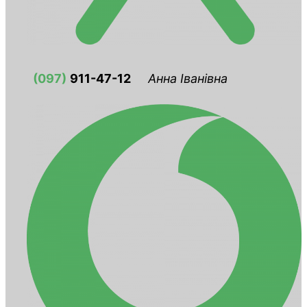
(097)
911-47-12
Анна Іванівна