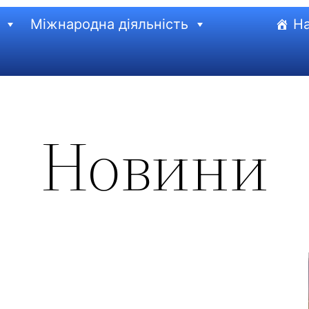
Міжнародна діяльність
На
Новини