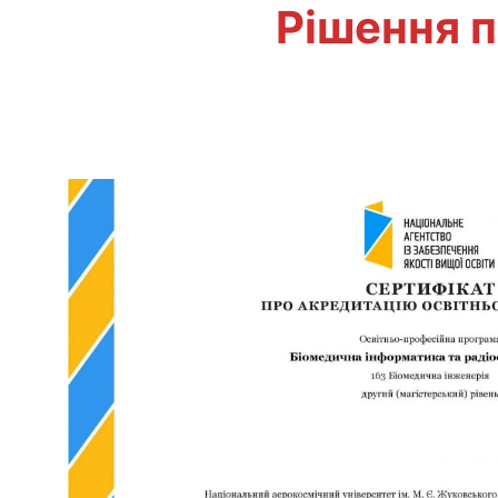
Рішення п