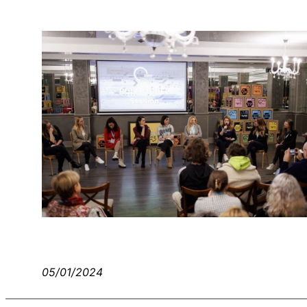
05/01/2024