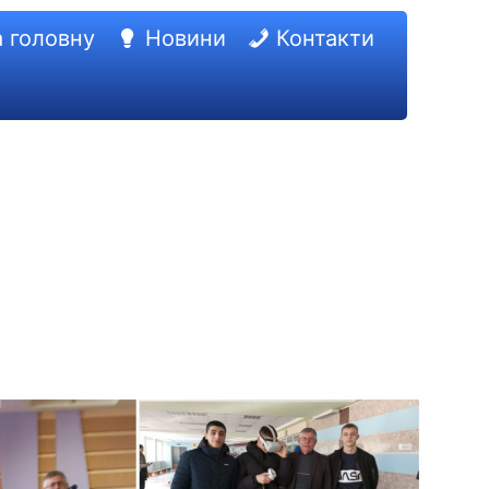
 головну
Новини
Контакти