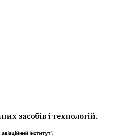
их засобів і технологій.
авіаційний інститут”.