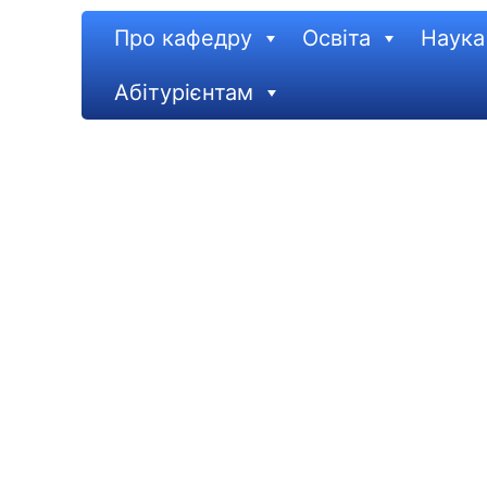
Про кафедру
Освіта
Наука
Абітурієнтам